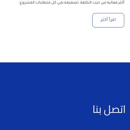
أكثر فعالية من حيث التكلفة. تصميمه يلبي كل متطلبات المشروع.
اقرأ أكثر
اتصل بنا