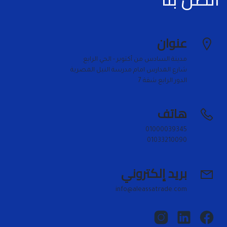
عنوان
الدور الرابع شقة 7
هاتف
01033210090
بريد إلكتروني
info@aleassatrade.com