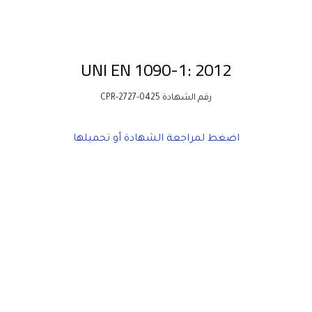
UNI EN 1090-1: 2012
رقم الشهادة 0425-CPR-2727
اضغط لمراجعة الشهادة أو تحميلها