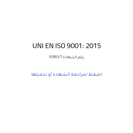
UNI EN ISO 9001: 2015
رقم الشهادة 6980/1
اضغط لمراجعة الشهادة أو تحميلها