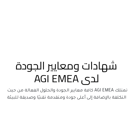
لدى AGI EMEA
تمتلك AGI EMEA كافة معايير الجودة والحلول الفعالة من حيث 
التكلفة بالإضافة إلى أعلى جودة ومتقدمة تقنيًا وصديقة للبيئة