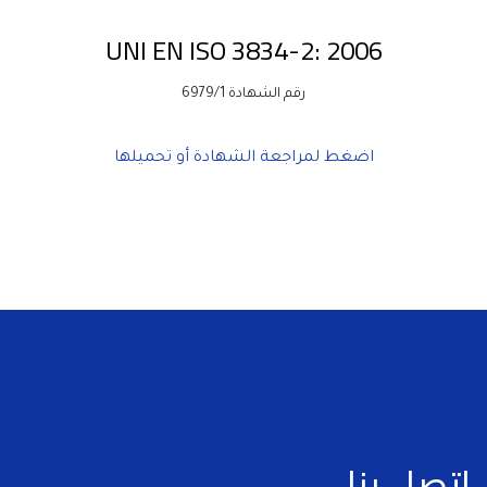
UNI EN ISO 3834-2: 2006
رقم الشهادة 6979/1
اضغط لمراجعة الشهادة أو تحميلها
اتصل بنا