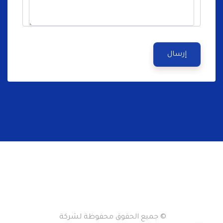
إرسال
© جميع الحقوق محفوظة لشركة 