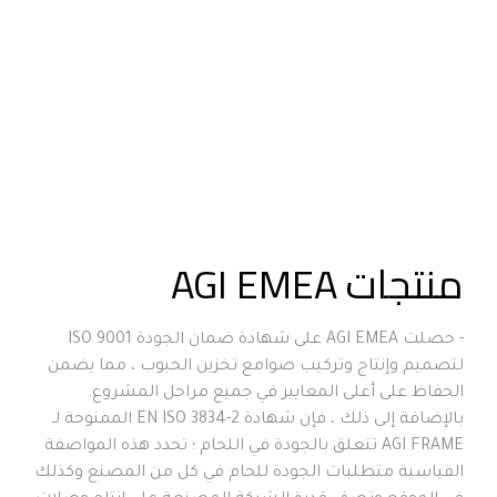
منتجات AGI EMEA
- حصلت AGI EMEA على شهادة ضمان الجودة ISO 9001 
لتصميم وإنتاج وتركيب صوامع تخزين الحبوب ، مما يضمن 
بالإضافة إلى ذلك ، فإن شهادة EN ISO 3834-2 الممنوحة لـ 
AGI FRAME تتعلق بالجودة في اللحام ؛ تحدد هذه المواصفة 
القياسية متطلبات الجودة للحام في كل من المصنع وكذلك 