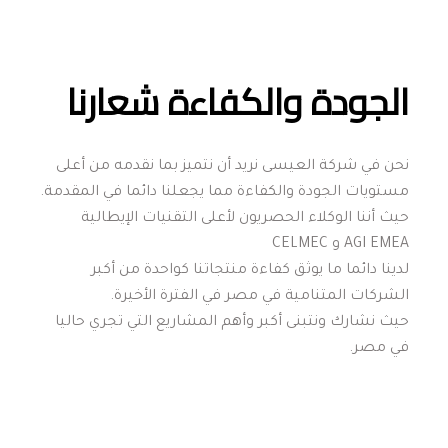
الجودة والكفاءة شعارنا
نحن في شركة العيسى نريد أن نتميز بما نقدمه من أعلى 
لدينا دائما ما يوثق كفاءة منتجاتنا كواحدة من أكبر 
حيث نشارك ونتبنى أكبر وأهم المشاريع التي تجري حاليا 
في مصر.